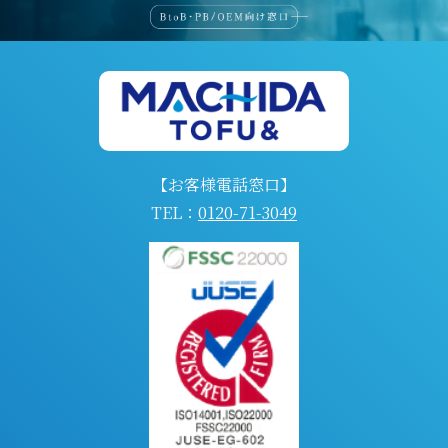
【お客様電話窓口】
TEL：
0120-71-3049